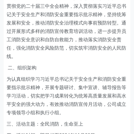
贯彻党的二十届三中全会精神，深入贯彻落实习近平总书
记关于安全生产和消防安金重要指示批示精神，坚持统筹
发展和安全，推动消防安全治理模式向事前预防转型。通
过开展形式多样的消防宣传教育培训活动，进一步提升员
工消防安全意识和自防自救能力，推动落实消防安全责
任，强化消防安全风险防范，切实筑牢消防安全的人民防
线。
二
、组织架构
为认真组织学习习近平总书记关于安全生产和消防安全重
要指示批示精神，开展专题研讨、集中宣讲、辅导报告等
学习活动，切实把学习成果转化为统筹高质量发展和高水
平安全的强大动力，有效推动消防宣传月活动，公司成立
专项领导小组和执行小组。
三、活动主题：全民消防，生命至上