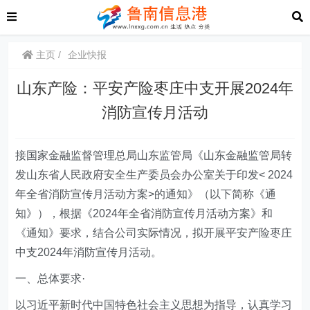
主页
企业快报
山东产险：平安产险枣庄中支开展2024年
消防宣传月活动
接国家金融监督管理总局山东监管局《山东金融监管局转
发山东省人民政府安全生产委员会办公室关于印发
< 2024
年全省消防宣传月活动方案>的通知》（以下简称《通
知》），根据《2024年全省消防宣传月活动方案》和
《通知》要求，结合公司实际情况，拟开展
平安产险枣庄
中支
2024年消防宣传月活动
。
一
、总体要求·
以习近平新时代中国特色社会主义思想为指导，认真学习