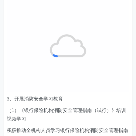
3、
开展消防安全学习教育
（1）《银行保险机构消防安全管理指南（试行）》培训
视频学习
积极推动全机构人员学习银行保险机构消防安全管理指南