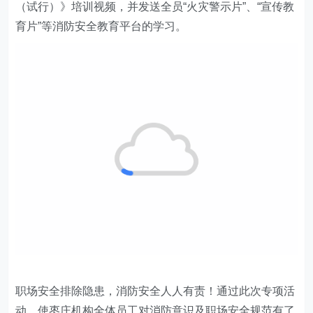
（试行）》培训视频，并发送全员“火灾警示片”、“宣传教
育片”等消防安全教育平台的学习。
职场安全排除隐患，消防安全人人有责！通过此次专项活
动，使枣庄机构全体员工对消防意识及职场安全规范有了