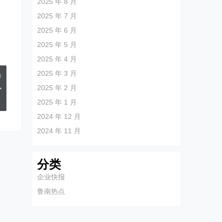
2025 年 8 月
2025 年 7 月
2025 年 6 月
2025 年 5 月
2025 年 4 月
2025 年 3 月
传
2025 年 2 月
>
2025 年 1 月
2024 年 12 月
2024 年 11 月
分类
企业快报
鲁南热点