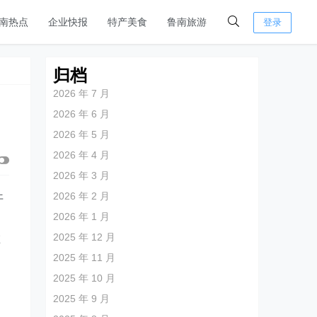
南热点
企业快报
特产美食
鲁南旅游
登录
归档
2026 年 7 月
2026 年 6 月
2026 年 5 月
2026 年 4 月
2026 年 3 月
2026 年 2 月
开
2026 年 1 月
文
2025 年 12 月
在
2025 年 11 月
2025 年 10 月
户
2025 年 9 月