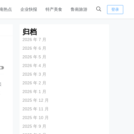
南热点
企业快报
特产美食
鲁南旅游
登录
归档
2026 年 7 月
2026 年 6 月
2026 年 5 月
2026 年 4 月
2026 年 3 月
2026 年 2 月
来
2026 年 1 月
在
2025 年 12 月
，
2025 年 11 月
2025 年 10 月
2025 年 9 月