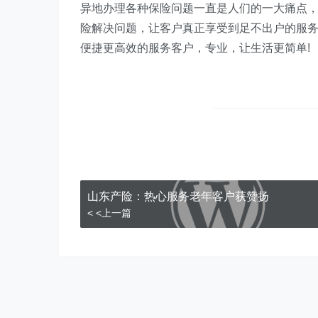
异地办理各种保险问题一直是人们的一大痛点
险解决问题，让客户真正享受到足不出户的服
便捷更高效的服务客户，专业，让生活更简单!
山东产险：热心服务老年客户获赞扬
< <上一篇