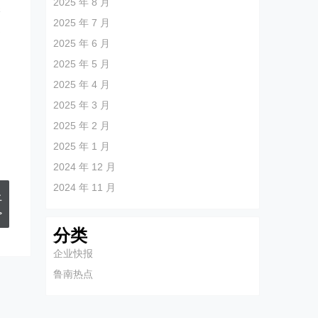
2025 年 8 月
保
2025 年 7 月
更
2025 年 6 月
2025 年 5 月
2025 年 4 月
2025 年 3 月
2025 年 2 月
2025 年 1 月
2024 年 12 月
2024 年 11 月
上
>
分类
企业快报
鲁南热点