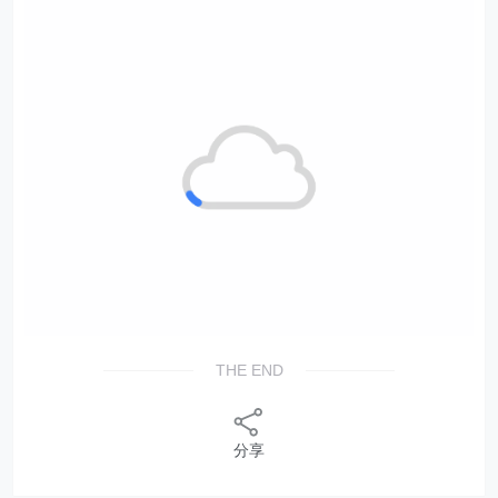
THE END
分享