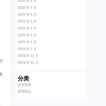
2025 年 8 月
相
2025 年 7 月
国
2025 年 6 月
2025 年 5 月
2025 年 4 月
2025 年 3 月
2025 年 2 月
2025 年 1 月
，
2024 年 12 月
行
2024 年 11 月
、
支
分类
企业快报
鲁南热点
产