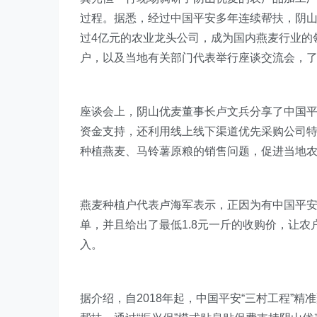
过程。据悉，经过中国平安多年连续帮扶，阴
过4亿元的农业龙头公司，成为国内燕麦行业的
户，以及当地有关部门代表举行座谈交流会，
座谈会上，阴山优麦董事长卢文兵分享了中国
资金支持，还利用线上线下渠道优先采购公司特
种植燕麦、马铃薯原粮的销售问题，促进当地
燕麦种植户代表卢海军表示，正因为有中国平
单，并且给出了最低1.8元一斤的收购价，让
入。
据介绍，自2018年起，中国平安“三村工程”