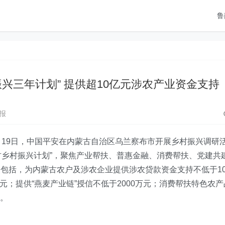
鲁
兴三年计划” 提供超10亿元涉农产业资金支持
报
月19日，中国平安在内蒙古自治区乌兰察布市开展乡村振兴调研
内蒙古乡村振兴计划”，聚焦产业帮扶、普惠金融、消费帮扶、党建共
包括，为内蒙古农户及涉农企业提供涉农贷款资金支持不低于1
万元；提供“燕麦产业链”授信不低于2000万元；消费帮扶特色农产
等。