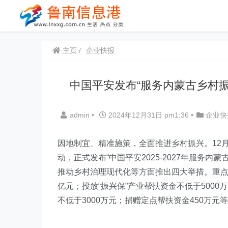
主页
企业快报
中国平安发布“服务内蒙古乡村振
admin
•
2024年12月31日 pm1:36
•
企业快
因地制宜、精准施策，全面推进乡村振兴。12
动，正式发布“中国平安2025-2027年服务
推动乡村治理现代化等方面推出四大举措。重点
亿元；投放“振兴保”产业帮扶资金不低于5000
不低于3000万元；捐赠定点帮扶资金450万元