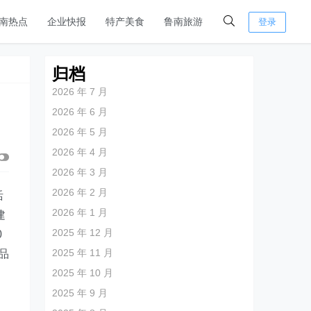
南热点
企业快报
特产美食
鲁南旅游
登录
归档
2026 年 7 月
2026 年 6 月
2026 年 5 月
2026 年 4 月
2026 年 3 月
2026 年 2 月
活
2026 年 1 月
建
2025 年 12 月
0
2025 年 11 月
品
2025 年 10 月
2025 年 9 月