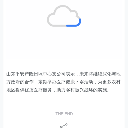
山东平安产险日照中心支公司表示，未来将继续深化与地
方政府的合作，定期举办医疗健康下乡活动，为更多农村
地区提供优质医疗服务，助力乡村振兴战略的实施。
THE END