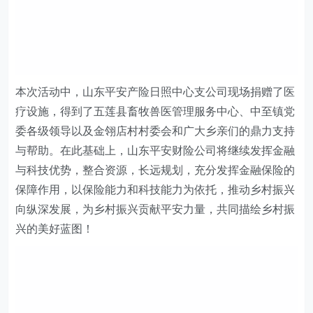
本次活动中，山东平安产险日照中心支公司现场捐赠了医
疗设施，得到了五莲县畜牧兽医管理服务中心、中至镇党
委各级领导以及金翎店村村委会和广大乡亲们的鼎力支持
与帮助。在此基础上，山东平安财险公司将继续发挥金融
与科技优势，整合资源，长远规划，充分发挥金融保险的
保障作用，以保险能力和科技能力为依托，推动乡村振兴
向纵深发展，为乡村振兴贡献平安力量，共同描绘乡村振
兴的美好蓝图！