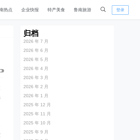
南热点
企业快报
特产美食
鲁南旅游
登录
归档
2026 年 7 月
2026 年 6 月
2026 年 5 月
2026 年 4 月
2026 年 3 月
2026 年 2 月
冻
2026 年 1 月
托
2025 年 12 月
2025 年 11 月
2025 年 10 月
养
2025 年 9 月
质