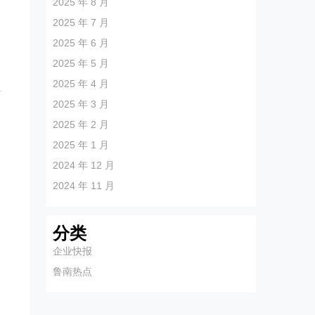
2025 年 8 月
2025 年 7 月
2025 年 6 月
2025 年 5 月
造
2025 年 4 月
防
2025 年 3 月
2025 年 2 月
2025 年 1 月
2024 年 12 月
2024 年 11 月
分类
企业快报
鲁南热点