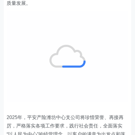
质量发展。
2025年，平安产险潍坊中心支公司
将
珍惜荣誉、再接再
厉，
严格落实各项工作要求，践行社会责任，全面落实
“以人民为中心”的经营理念，以客户的满意为出发点和落