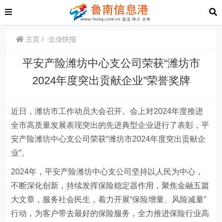
主页
企业快报
平安产险潍坊中心支公司荣获“潍坊市
2024年度突出贡献企业”荣誉奖牌
近日，潍坊市工作动员大会召开。会上对2024年度推进
全市高质量发展表现突出的先进典型企业进行了表彰，平
安产险潍坊中心支公司荣获“潍坊市2024年度突出贡献企
业”。
2024年，平安产险潍坊中心支公司
坚持以人民为中心，
不断深化创新
，持续发挥保险稳定器作用，聚焦金融五篇
大文章，服务社会民生，着力开展“保险增量、风险减量”
行动
，为客户带去最好的保险服务
，全力推进保险行业高