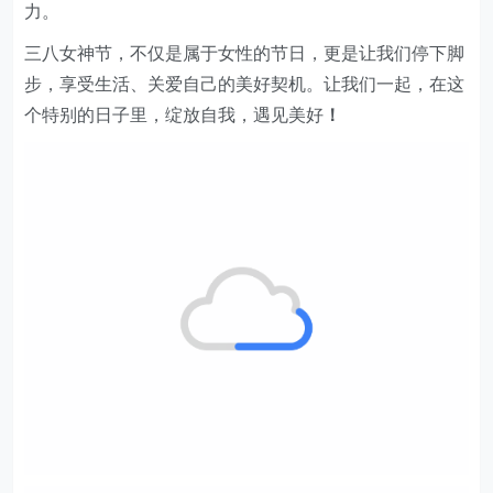
力。
三八
女神节
，不仅是属于女性的节日，更是让我们停下脚
步，享受生活、关爱自己的美好契机。让我们一起，在这
个特别的日子里，绽放自我，遇见美好
！