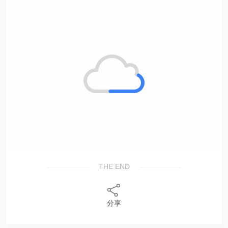
THE END
分享