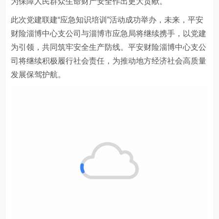
为保障人民群众生命财产安全作出更大贡献。
此次党建联建“应急知识培训”活动成功举办，未来，平安
财险淄博中心支公司与淄博市应急局将继续携手，以党建
为引领，共同筑牢安全生产防线
。
平安财险淄博中心支公
司将继续积极履行社会责任，为推动地方经济社会高质量
发展保驾护航。