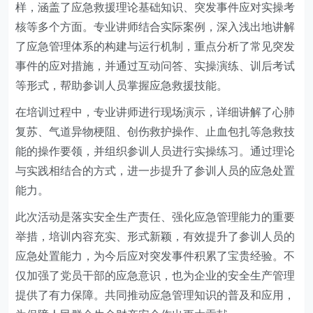
样，涵盖了应急救援
理论
基础知识
、
突发事件应对
实操考
核
等多个方面。专业讲师结合实际案例，深入浅出地讲解
了应急管理体系的构建与运行机制，重点分析了常见突发
事件的应对措施，并通过互动问答、实操演练
、
训后考试
等形式，帮助参训人员掌握应急救援技能。
在培训过程中，专业讲师进行现场演示，详细讲解了心肺
复苏、
气道异物梗阻、创伤救护操作、
止血包扎等急救技
能的操作要领，并组织参训人员进行实操练习。通过理论
与实践相结合的方式，进一步提升了参训人员的应急处置
能力。
此次活动是落实安全生产责任、强化应急管理能力的重要
举措
，
培训内容充实、形式新颖，有效提升了参训人员的
应急处置能力，为今后应对突发事件积累了宝贵经验。不
仅加强了党员干部的应急意识，也为企业的安全生产管理
提供了有力保障。共同推动应急管理知识的普及和应用，