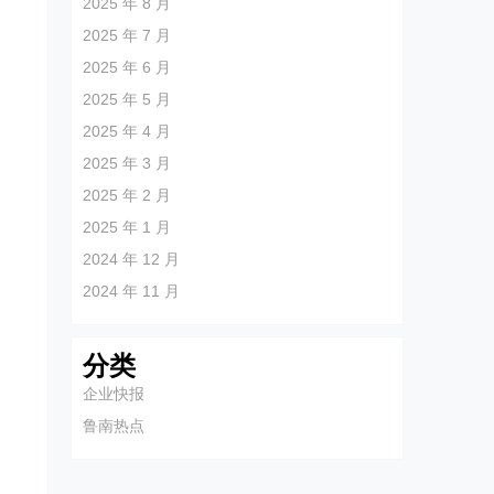
2025 年 8 月
2025 年 7 月
2025 年 6 月
2025 年 5 月
2025 年 4 月
2025 年 3 月
2025 年 2 月
2025 年 1 月
2024 年 12 月
2024 年 11 月
促
分类
企业快报
鲁南热点