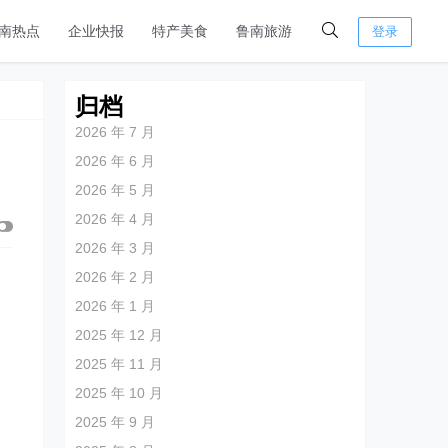
南热点
企业快报
特产美食
鲁南旅游
登录
归档
2026 年 7 月
2026 年 6 月
2026 年 5 月
2026 年 4 月
2026 年 3 月
2026 年 2 月
2026 年 1 月
2025 年 12 月
2025 年 11 月
2025 年 10 月
2025 年 9 月