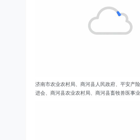
济南市农业农村局、商河县人民政府、
平安产
进会、商河县农业农村局、商河县畜牧兽医事