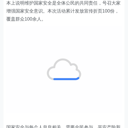
本上说明维护国家安全是全体公民的共同责任，号召大家
增强国家安全意识。本次活动累计发放宣传折页100份，
覆盖群众100余人。
国家安全与每个人息息相关，需要全民参与，
平安产险
新