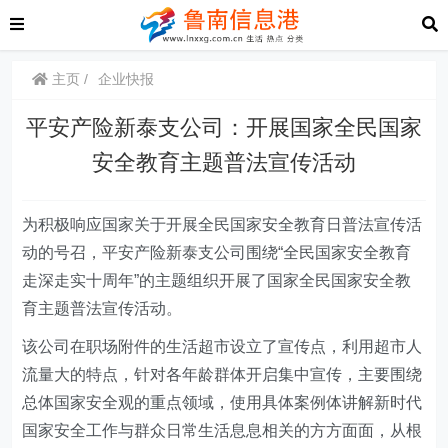
主页
企业快报
平安产险新泰支公司：开展国家全民国家
安全教育主题普法宣传活动
为积极响应国家关于开展全民国家安全教育日普法宣传活
动的号召，
平安产险新泰支公司
围绕“全民国家安全教育
走深走实十周年”的主题组织开展
了
国家全民国家安全教
育主题普法宣传活动
。
该公司在职场附件的生活超市设立了宣传点，利用超市人
流量大的特点，针对各年龄群体开启集中宣传，主要围绕
总体国家安全观的重点领域，使用具体案例体讲解新时代
国家安全工作与群众日常生活息息相关的方方面面，从根