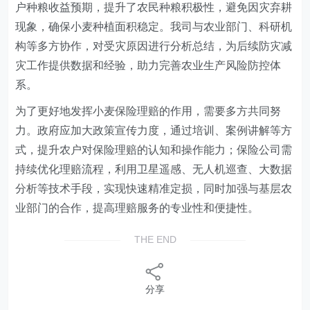
户种粮收益预期，提升了农民种粮积极性，避免因灾弃耕
现象，确保小麦种植面积稳定。
我
司与农业部门、科研机
构等多方协作，对受灾原因进行分析总结，为后续防灾减
灾工作提供数据和经验，助力完善农业生产风险防控体
系。
为了更好地发挥小麦保险理赔的作用，需要多方共同努
力。政府应加大政策宣传力度，通过培训、案例讲解等方
式，提升农户对保险理赔的认知和操作能力；保险公司需
持续优化理赔流程，利用卫星遥感、无人机巡查、大数据
分析等技术手段，实现快速精准定损，同时加强与基层农
业部门的合作，提高理赔服务的专业性和便捷性
。
THE END
分享