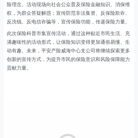
险理念。活动现场向社会公众普及保险金融知识、消保维
权，为群众答疑解惑；宣传防范非法集资、反保险欺诈、
反洗钱、反电信诈骗等，宣传保险功能，传递保险力量。
此次保险科普市集宣传活动，通过这种贴近市民生活、充
满趣味性的活动形式，让保险知识变得更加通俗易懂、生
动有趣。未来，平安产险威海
中心支公司
将继续探索更多
创新的宣传方式，为提升市民的保险意识和风险保障能力
贡献力量。