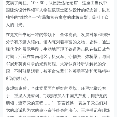
充满了向往。10：30，队伍抵达纪念馆，这座由当代中
国建筑设计界领军人物崔恺院士团队设计的纪念馆，以其
独特的“碑馆合一”布局和富有寓意的建筑造型，吸引了众
人的目光。
在党支部书记王冲的带领下，全体党员、发展对象和积极
分子有序进入馆内。馆内陈列着丰富的文物、史料，通过
现代化的展示手段，生动地再现了铁道游击队在抗日战争
时期，活跃在鲁南地区，扒火车、夺物资、炸桥梁，与日
军展开英勇斗争的光辉历程。大家认真聆听讲解员的介
绍，不时驻足观看，被革命先辈们的英勇事迹和顽强精神
所深深打动。
参观结束后，全体党员面向鲜红的党旗，庄严地举起右
手，重温入党誓词。“我志愿加入中国共产党，拥护党的
纲领，遵守党的章程……”，誓言铿锵，表达了党员们对
党的忠诚和为党的事业奋斗终身的决心。王冲书记在现场