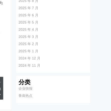
2025 年 8 月
为
2025 年 7 月
的
2025 年 6 月
。
2025 年 5 月
2025 年 4 月
增
2025 年 3 月
2025 年 2 月
2025 年 1 月
2024 年 12 月
2024 年 11 月
分类
一
动
企业快报
>
鲁南热点