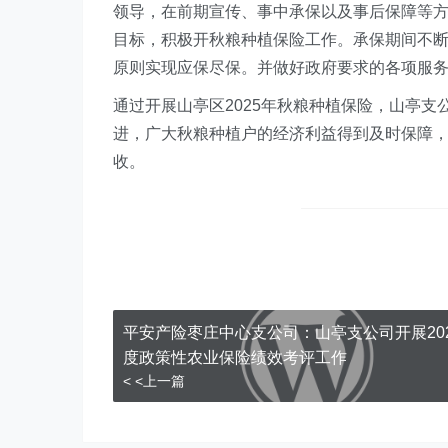
领导，在前期宣传、事中承保以及事后保障等方
目标，积极开秋粮种植保险工作。承保期间不
原则实现应保尽保。并做好政府要求的各项服务
通过开展山亭区2025年秋粮种植保险，山亭
进，广大秋粮种植户的经济利益得到及时保障
收。
平安产险枣庄中心支公司：山亭支公司开展202
度政策性农业保险绩效考评工作
< <上一篇