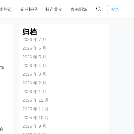
南热点
企业快报
特产美食
鲁南旅游
登录
归档
2026 年 7 月
2026 年 6 月
2026 年 5 月
2026 年 4 月
2026 年 3 月
2026 年 2 月
2026 年 1 月
障
2025 年 12 月
工
2025 年 11 月
及
2025 年 10 月
2025 年 9 月
的