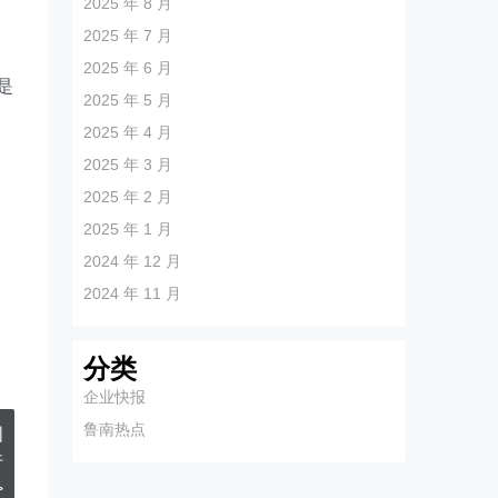
2025 年 8 月
户
2025 年 7 月
2025 年 6 月
是
2025 年 5 月
2025 年 4 月
2025 年 3 月
2025 年 2 月
2025 年 1 月
2024 年 12 月
2024 年 11 月
分类
企业快报
鲁南热点
国
行
>