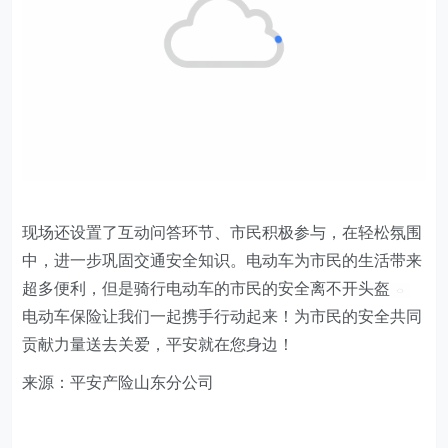
现场还设置了互动问答环节、市民积极参与，在轻松氛围
中，进一步巩固交通安全知识。电动车为市民的生活带来
超多便利，但是骑行电动车的市民的安全离不开头盔
电动车保险让我们一起携手行动起来！为市民的安全共同
贡献力量送去关爱，平安就在您身边！
来源：平安产险山东分公司