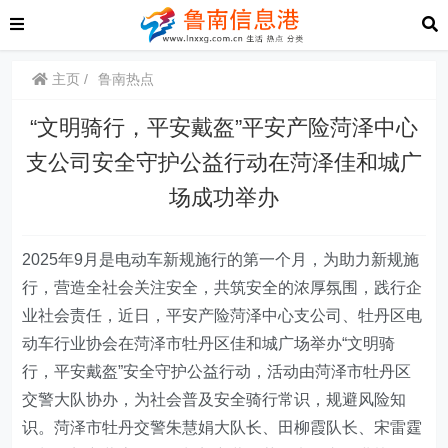
主页
鲁南热点
“文明骑行，平安戴盔”平安产险菏泽中心
支公司安全守护公益行动在菏泽佳和城广
场成功举办
2025年9月是电动车新规施行的第一个月，为助力新规施
行，营造全社会关注安全，共筑安全的浓厚氛围，践行企
业社会责任，
近日
，平安产险菏泽
中心支公司
、牡丹区电
动车行业协会在菏泽市牡丹区佳和城广场举办“文明骑
行，平安戴盔”安全守护公益行动，活动由菏泽市牡丹区
交警大队协办，为社会普及安全骑行常识，规避风险知
识。菏泽市牡丹交警朱慧娟大队长、田柳霞队长、宋雷霆