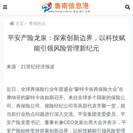
主页
鲁南热点
平安产险龙泉：探索创新边界，以科技赋
能引领风险管理新纪元
来源：21世纪经济报道
近日，全球再保险行业年度盛会“蒙特卡洛再保险大会”在
摩纳哥的蒙特卡洛如期召开。来自全球多个国家的保险公
司、再保险公司、保险经纪公司等高层代表齐聚一堂，就
当前行业热点问题进行深入交流。平安集团党委委员、平
安产险党委书记、董事长兼CEO龙泉出席大会并表示，平
安产险始终坚持探索创新边界，以科技赋能引领风险管理