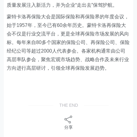
质量发展注入新活力，并为企业“走出去”保驾护航。
蒙特卡洛再保险大会是国际保险和再保险界的年度会议，
始于1957年，至今已有60余年历史。蒙特卡洛再保险大
会不仅是行业交流平台，更是全球再保险市场发展的风向
标。每年来自80多个国家的保险公司、再保险公司、保险
经纪公司等超过2000人代表参会。各家机构通常由公司
高层率队参会，聚焦宏观市场趋势、战略合作及未来行业
方向进行高层研讨，引领全球再保险发展趋势。
THE END
分享