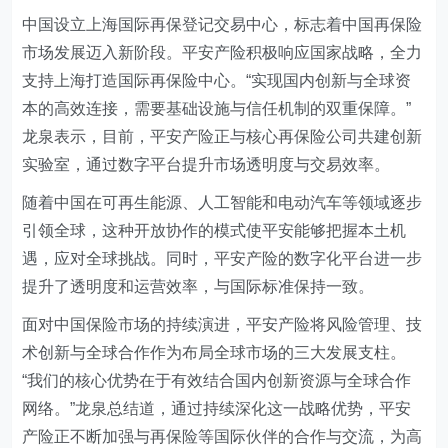
中国设立上海国际再保登记交易中心，标志着中国再保险
市场发展迈入新阶段。平安产险积极响应国家战略，全力
支持上海打造国际再保险中心。“实现国内创新与全球资
本的高效连接，需要基础设施与信任机制的双重保障。”
龙泉表示，目前，平安产险正与核心再保险公司共建创新
实验室，通过数字平台提升市场透明度与交易效率。
随着中国在可再生能源、人工智能和电动汽车等领域逐步
引领全球，这种开放协作的模式使平安能够把握本土机
遇，应对全球挑战。同时，平安产险的数字化平台进一步
提升了透明度和运营效率，与国际标准保持一致。
面对中国保险市场的持续演进，平安产险将风险管理、技
术创新与全球合作作为布局全球市场的三大发展支柱。
“我们的核心优势在于有效结合国内创新资源与全球合作
网络。”龙泉总结道，通过持续深化这一战略优势，平安
产险正不断加强与再保险等国际伙伴的合作与交流，为高