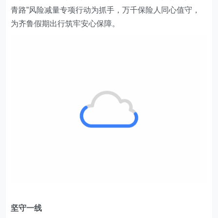
青路”风险减量专项行动为抓手，万千保险人同心值守，
为齐鲁假期出行筑牢安心保障。
坚守一线