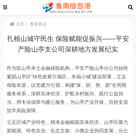
主页
鲁南热点
扎根山城守民生 保险赋能促振兴——平安
产险山亭支公司深耕地方发展纪实
作为驻山亭本土金融保险机构，平安产险山亭分公司始终
紧跟山亭区“绿色发展引领区、幸福小城”建设部署，立足
保险本源，以党建为引领，构建“保、防、救、赔”全周期
服务体系，深耕实体经济、护航乡村振兴、践行公益担
当，用专业保障与暖心服务，为山亭产业升级、百姓安居
筑牢风险屏障。
立足区域产业特色，精准金融赋能实体经济。山亭区聚力
新能源、特色农业、生态文旅、小微企业协同发展，分公