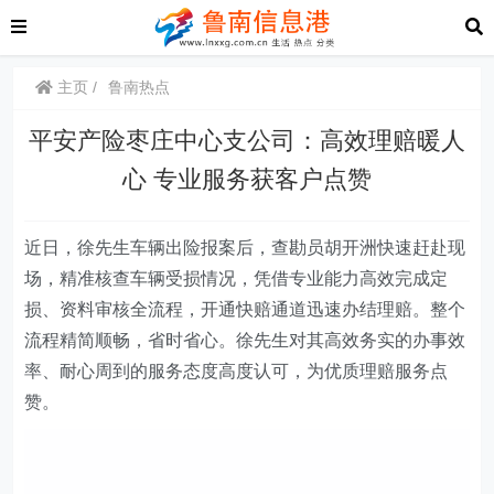
主页
鲁南热点
平安产险枣庄中心支公司：高效理赔暖人
心 专业服务获客户点赞
近日，徐先生车辆出险报案后，查勘员胡开洲快速赶赴现
场，精准核查车辆受损情况，凭借专业能力高效完成定
损、资料审核全流程，开通快赔通道迅速办结理赔。整个
流程精简顺畅，省时省心。徐先生对其高效务实的办事效
率、耐心周到的服务态度高度认可，为优质理赔服务点
赞。