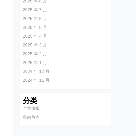
2025 年 8 月
2025 年 7 月
2025 年 6 月
2025 年 5 月
2025 年 4 月
2025 年 3 月
2025 年 2 月
2025 年 1 月
2024 年 12 月
2024 年 11 月
环
公
分类
企业快报
鲁南热点