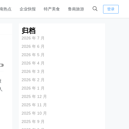
南热点
企业快报
特产美食
鲁南旅游
登录
归档
2026 年 7 月
2026 年 6 月
2026 年 5 月
2026 年 4 月
2026 年 3 月
2026 年 2 月
康
2026 年 1 月
人
2025 年 12 月
2025 年 11 月
2025 年 10 月
2025 年 9 月