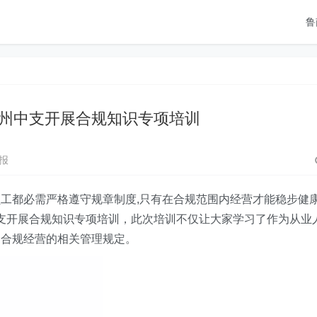
鲁
州中支开展合规知识专项培训
报
工都必需严格遵守规章制度,只有在合规范围内经营才能稳步健
州中支开展合规知识专项培训，此次培训不仅让大家学习了作为从业
司合规经营的相关管理规定。