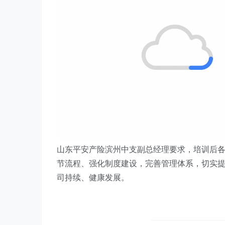
山东平安产险滨州中支副总经理要求，培训后
节流程、强化制度建设，完善管理体系，切实
司持续、健康发展。