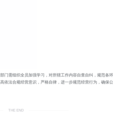
各部门需组织全员加强学习，对所辖工作内容自查自纠，规范各
提高依法合规经营意识，严格自律，进一步规范经营行为，确保
THE END