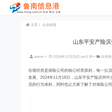
主页
企业快报
山东平安产险滨
admin
•
2024年11月25日 pm3:36
•
企业快
合规经营是保险公司的核心经营原则，每一位员
发展。2024年11月18日，山东平安产险滨
员的行为准则，同时也让大家了解了对保险公