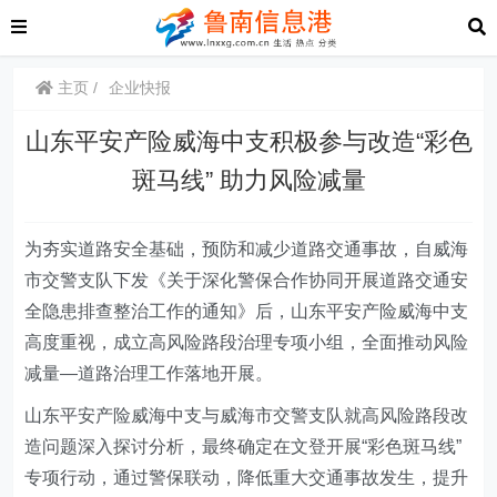
主页
企业快报
山东平安产险威海中支积极参与改造“彩色
斑马线” 助力风险减量
为夯实道路安全基础，预防和减少道路交通事故，自威海
市交警支队下发《关于深化警保合作协同开展道路交通安
全隐患排查整治工作的通知》后，山东平安产险威海中支
高度重视，成立高风险路段治理专项小组，全面推动风险
减量—道路治理工作落地开展。
山东平安产险威海中支与威海市交警支队就高风险路段改
造问题深入探讨分析，最终确定在文登开展“彩色斑马线”
专项行动，通过警保联动，降低重大交通事故发生，提升