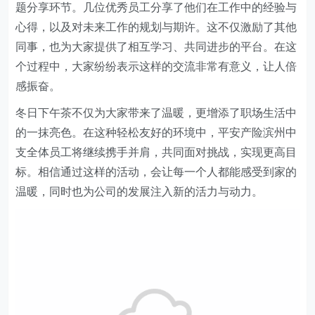
题分享环节。几位优秀员工分享了他们在工作中的经验与
心得，以及对未来工作的规划与期许。这不仅激励了其他
同事，也为大家提供了相互学习、共同进步的平台。在这
个过程中，大家纷纷表示这样的交流非常有意义，让人倍
感振奋。
冬日下午茶不仅为大家带来了温暖，更增添了职场生活中
的一抹亮色。在这种轻松友好的环境中，平安产险滨州中
支全体员工将继续携手并肩，共同面对挑战，实现更高目
标。相信通过这样的活动，会让每一个人都能感受到家的
温暖，同时也为公司的发展注入新的活力与动力。