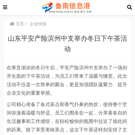
主页
企业快报
山东平安产险滨州中支举办冬日下午茶活
动
在寒意渐浓的冬日午后，平安产险滨州中支举办了一场别
开生面的下午茶活动，为员工们带来了温暖与惬意。此次
活动不仅是一次简单的聚会，更是加强团队凝聚力、提升
企业文化的重要举措。
公司精心准备了各式茶点和香气扑鼻的热饮，使得整个空
间弥漫着温暖与舒适。员工们围坐在一起，分享着各自的
生活趣事和工作感悟，在轻松愉快的氛围中拉近了彼此间
的距离。除了享受美味茶点，这次下午茶还特别安排了主