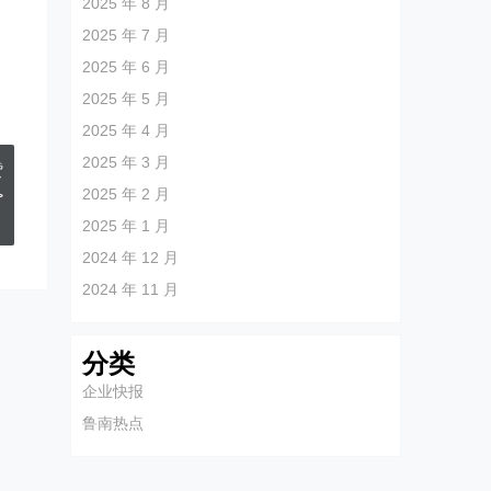
2025 年 8 月
2025 年 7 月
2025 年 6 月
2025 年 5 月
2025 年 4 月
2025 年 3 月
赞
2025 年 2 月
>
2025 年 1 月
2024 年 12 月
2024 年 11 月
分类
企业快报
鲁南热点