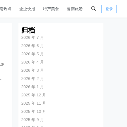
南热点
企业快报
特产美食
鲁南旅游
登录
归档
2026 年 7 月
2026 年 6 月
2026 年 5 月
2026 年 4 月
2026 年 3 月
2026 年 2 月
开
2026 年 1 月
文
2025 年 12 月
在
2025 年 11 月
2025 年 10 月
户
2025 年 9 月