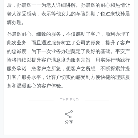
后，孙晨辉一一为老人详细讲解。孙晨辉的耐心和热情让
老人深受感动，表示等他女儿的车险到期了也过来找孙晨
辉办理。
孙晨辉耐心、细致的服务，不仅感动了客户，顺利办理了
此次业务，而且通过服务树立了公司的形象，提升了客户
的忠诚度，为下一次业务办理奠定了良好的基础。平安产
险将持续以提升客户满意度为服务宗旨，用实际行动践行
服务承诺，急客户之所急，想客户之所想，不断探索并提
升客户服务水平，让客户切实的感受到方便快捷的理赔服
务和温暖贴心的客户体验。
THE END
分享