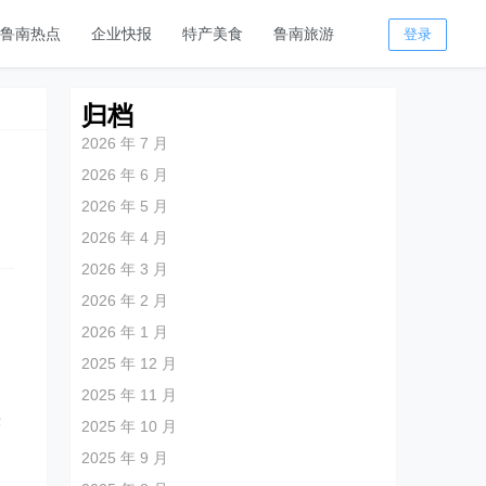
鲁南热点
企业快报
特产美食
鲁南旅游
登录
归档
2026 年 7 月
2026 年 6 月
2026 年 5 月
2026 年 4 月
2026 年 3 月
2026 年 2 月
2026 年 1 月
2025 年 12 月
2025 年 11 月
快
2025 年 10 月
2025 年 9 月