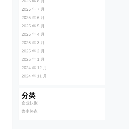
2025 年 8 月
2025 年 7 月
2025 年 6 月
2025 年 5 月
2025 年 4 月
2025 年 3 月
2025 年 2 月
2025 年 1 月
2024 年 12 月
2024 年 11 月
分类
企业快报
鲁南热点