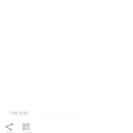
THE END