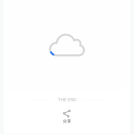
THE END
分享