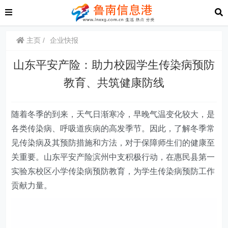
主页
企业快报
山东平安产险：助力校园学生传染病预防
教育、共筑健康防线
随着冬季的到来，天气日渐寒冷，早晚气温变化较大，是
各类传染病、呼吸道疾病的高发季节。因此，了解冬季常
见传染病及其预防措施和方法，对于保障师生们的健康至
关重要。山东平安产险滨州中支积极行动，在惠民县第一
实验东校区小学传染病预防教育，为学生传染病预防工作
贡献力量。