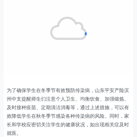
为了确保学生在冬季节有效预防传染病，山东平安产险滨
州中支提醒师生们注意个人卫生、均衡饮食、加强锻炼、
及时接种疫苗、定期清洁消毒等，通过上述措施，可以有
效降低学生在秋冬季节感染各种传染病的风险。同时，家
长和学校应密切关注学生的健康状况，如出现相关症及时
就医。