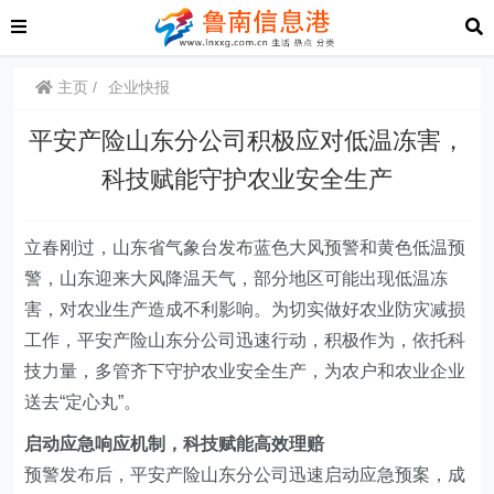
主页
企业快报
平安产险山东分公司积极应对低温冻害，
科技赋能守护农业安全生产
立春刚过，山东
省气象台
发布蓝色大风预警和黄色低温预
警，山东迎来大风降温天气，部分地区可能出现低温冻
害，对农业生产造成不利影响。为切实做好农业防灾减损
工作，平安产险山东分公司迅速行动，
积极作为，
依托科
技力量，多管齐下守护农业安全生产，为农户和农业企业
送去“定心丸”。
启动应急响应机制，科技赋能高效理赔
预警发布后，
平安产险山东分公司迅速启动应急预案，成