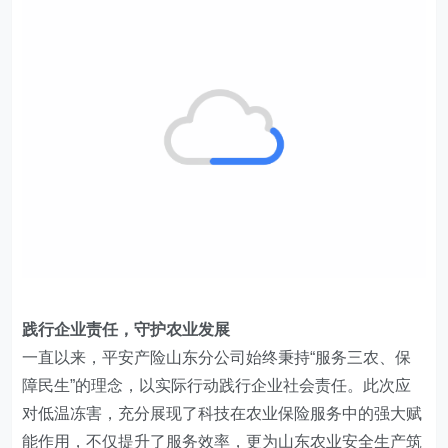
践行企业责任，守护农业发展
一直以来，
平安产险山东分公司始终秉持“服务三农、保
障民生”的理念，以实际行动践行企业社会责任。
此次应
对低温冻害，充分展现了科技在农业保险服务中的强大赋
能作用，不仅提升了服务效率，更为山东农业安全生产筑