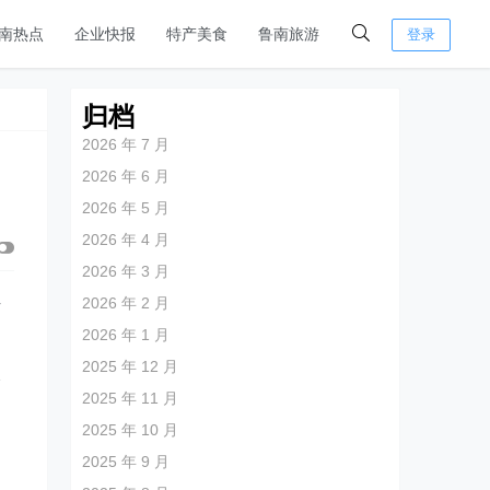
南热点
企业快报
特产美食
鲁南旅游
登录
归档
2026 年 7 月
2026 年 6 月
2026 年 5 月
2026 年 4 月
2026 年 3 月
2026 年 2 月
防
2026 年 1 月
2025 年 12 月
公
2025 年 11 月
、
2025 年 10 月
2025 年 9 月