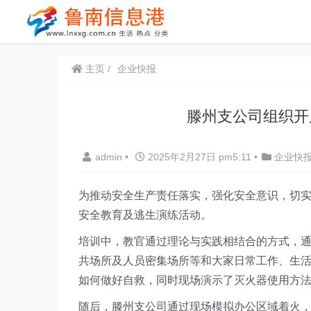
主页
企业快报
滕州支公司组织开
admin
•
2025年2月27日 pm5:11
•
企业快
为推动安全生产责任落实，强化安全意识，切
安全教育及逃生演练活动。
培训中，教官通过理论与实践相结合的方式，
共场所及人员密集场所等和大家日常工作、生
如何做好自救，同时现场演示了灭火器使用方
随后，滕州支公司通过现场模拟办公区域着火