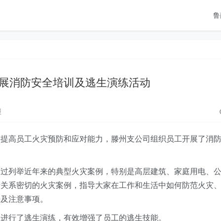
鲁
展消防安全培训及逃生演练活动
报
实提高员工火灾预防和应对能力，滕州支公司组织员工开展了消
通过列举近年来的典型火灾案例，特别是高层建筑、家庭用电、
活关系密切的火灾案例，指导大家在工作和生活中如何防范火灾
法及注意事项。
，进行了逃生演练，有效增强了员工的逃生技能。