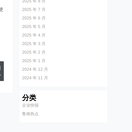
2025 年 8 月
使
2025 年 7 月
2025 年 6 月
2025 年 5 月
2025 年 4 月
2025 年 3 月
2025 年 2 月
2025 年 1 月
训
2024 年 12 月
>
2024 年 11 月
分类
企业快报
鲁南热点