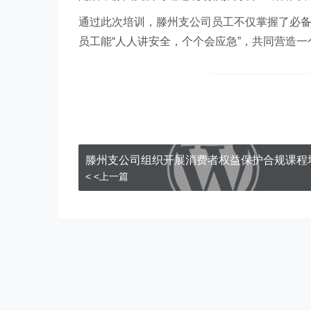
通过此次培训，滕州支公司员工不仅掌握了必备
员工能“人人讲安全，个个会应急”，共同营造
滕州支公司组织开展消费者权益保护合规课程
< <上一篇