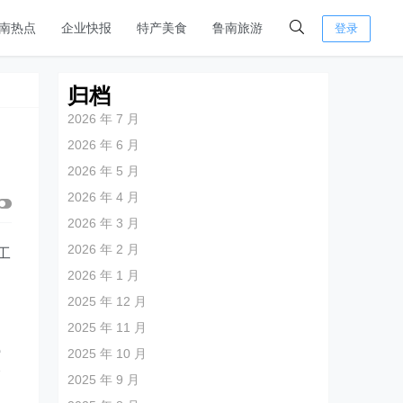
南热点
企业快报
特产美食
鲁南旅游
登录
归档
2026 年 7 月
2026 年 6 月
2026 年 5 月
2026 年 4 月
2026 年 3 月
2026 年 2 月
工
2026 年 1 月
2025 年 12 月
。
2025 年 11 月
腻
2025 年 10 月
全
2025 年 9 月