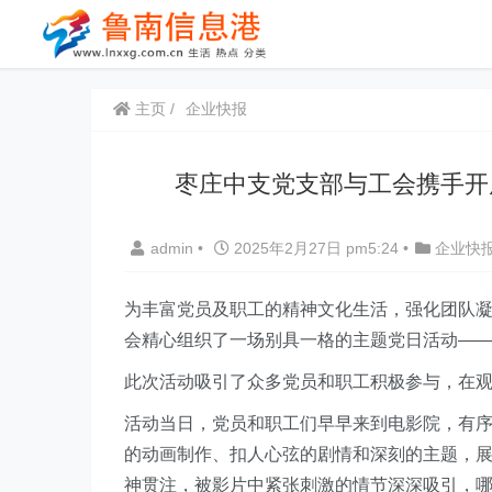
主页
企业快报
枣庄中支党支部与工会携手开
admin
•
2025年2月27日 pm5:24
•
企业快
为丰富党员及职工的精神文化生活，强化团队
会精心组织了一场别具一格的主题党日活动—
此次活动吸引了众多党员和职工积极参与，在
活动当日，党员和职工们早早来到电影院，有
的动画制作、扣人心弦的剧情和深刻的主题，
神贯注，被影片中紧张刺激的情节深深吸引，哪