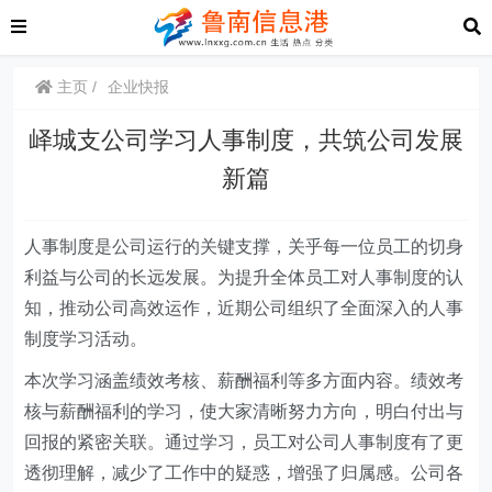
主页
企业快报
峄城支公司学习人事制度，共筑公司发展
新篇
人事制度是公司运行的关键支撑，关乎每一位员工的切身
利益与公司的长远发展。为提升全体员工对人事制度的认
知，推动公司高效运作，近期公司组织了全面深入的人事
制度学习活动。
本次学习
涵盖
绩效考核、薪酬福利等多方面内容。绩效考
核与薪酬福利的学习，使大家清晰努力方向，明白付出与
回报的紧密关联。通过学习，员工对公司人事制度有了更
透彻理解，减少了工作中的疑惑，增强了归属感。公司各