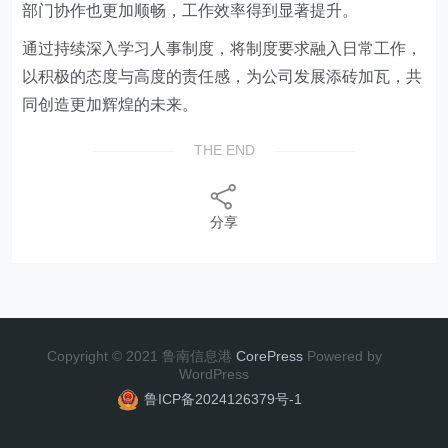
部门协作也更加顺畅，工作效率得到显著提升
。
通过
持续深入学习人事制度，将制度要求融入日常工作，
以积极的态度与高度的责任感，为公司发展添砖加瓦，共
同创造更加辉煌的未来
。
THE END
分享
Copyright © 2021 鲁南信息港
CorePress
Powered by
WordPress
鲁ICP备2024126379号-1