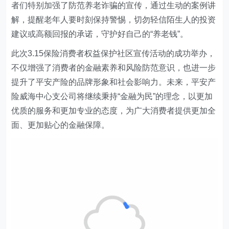
者们特别加强了防范养老诈骗的宣传，通过生动的案例讲
解，提醒老年人要时刻保持警惕，切勿轻信陌生人的投资
建议或高额回报的承诺，守护好自己的“养老钱”。
此次3.15保险消费者权益保护社区宣传活动的成功举办，
不仅增强了消费者的金融素养和风险防范意识，也进一步
提升了平安
产险
的品牌形象和社会影响力。未来，平安
产
险威海中心支公司
将继续秉持
“
金融为民
”
的理念，以更加
优质的服务和更加专业的态度，为广大消费者提供更加全
面、更加贴心的金融保障。