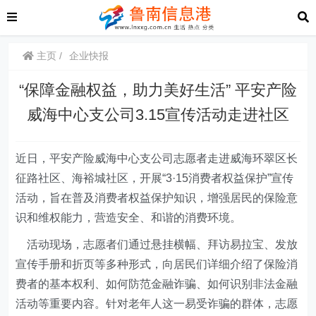
主页
企业快报
“保障金融权益，助力美好生活” 平安产险
威海中心支公司3.15宣传活动走进社区
近日，平安产险威海中心支公司志愿者走进威海环翠区长
征路社区、海裕城社区，
开展“3·15消费者权益保护”宣传
活动，旨在普及消费者权益保护知识，增强居民的保险意
识和维权能力，营造安全、和谐的消费环境。
活动现场，志愿者们通过悬挂横幅、拜访易拉宝、发放
宣传手册和折页等多种形式，向居民们详细介绍了保险消
费者的基本权利、如何防范金融诈骗、如何识别非法金融
活动等重要内容。
针对老年人这一易受诈骗的群体，志愿