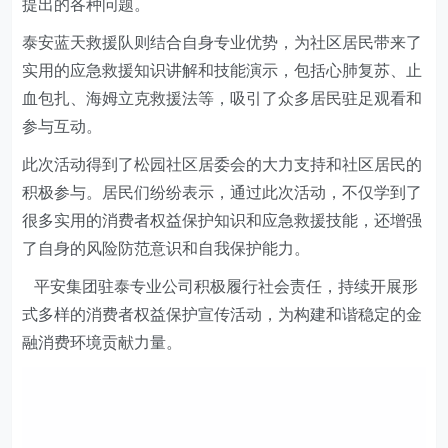
提出的各种问题。
泰安蓝天救援队则结合自身专业优势，为社区居民带来了
实用的应急救援知识讲解和技能演示，包括心肺复苏、止
血包扎、海姆立克救援法等，吸引了众多居民驻足观看和
参与互动。
此次活动得到了松园社区居委会的大力支持和社区居民的
积极参与。居民们纷纷表示，通过此次活动，不仅学到了
很多实用的消费者权益保护知识和应急救援技能，还增强
了自身的风险防范意识和自我保护能力。
平安集团驻泰专业公司积极履行社会责任，持续开展形
式多样的消费者权益保护宣传活动，为构建和谐稳定的金
融消费环境贡献力量。