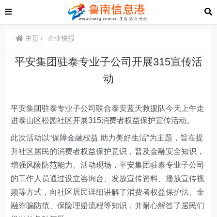
主页
企业快报
平安集团驻泰专业子公司开展315宣传活
动
平安集团驻泰专业子公司联合泰安蓝天救援队今天上午走
进泰山区松园社区开展315消费者权益保护宣传活动
。
此次活动以“保障金融权益 助力美好生活”为主题，旨在提
升社区居民的消费者权益保护意识，普及金融安全知识，
增强风险防范能力。活动现场，平安集团驻泰专业子公司
的工作人员通过设立咨询台、发放宣传资料、播放宣传视
频等方式，向社区居民详细讲解了消费者权益保护法、金
融诈骗防范、保险理赔流程等知识，并耐心解答了居民们