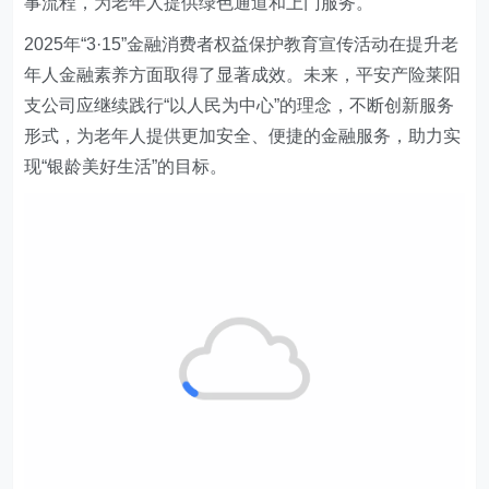
事流程，为老年人提供绿色通道和上门服务。
2025年“3·15”金融消费者权益保护教育宣传活动在提升老
年人金融素养方面取得了显著成效。未来，平安产险莱阳
支公司应继续践行“以人民为中心”的理念，不断创新服务
形式，为老年人提供更加安全、便捷的金融服务，助力实
现“银龄美好生活”的目标。