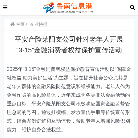
主页
企业快报
平安产险莱阳支公司针对老年人开展
“3·15”金融消费者权益保护宣传活动
2025年“3·15”金融消费者权益保护教育宣传活动以“保障金
融权益 助力美好生活”为主题，旨在提升社会公众尤其是
老年人群体的金融风险防范意识和维权能力。老年人作为
金融诈骗的高风险群体，近年来成为各类非法金融活动的
重点目标。
平安产险莱阳支公司
积极响应国家金融监督管
理总局的号召，通过挂横幅、发放宣传手册等传统宣传形
式，结合案例讲解和互动体验，帮助老年人增强风险识别
能力，维护自身合法权益。