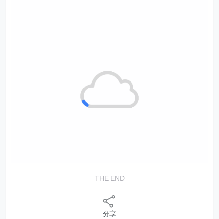
THE END
分享