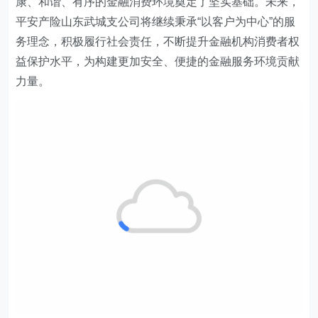
康、和谐
、
有序的金融消费环境奠定了坚实基础。未来，
平安产险山东武城支公司
将继续秉承“以客户为中心”的服
务理念，积极履行社会责任，不断提升金融机构消费者权
益保护水平，为构建更加安全、便捷的金融服务环境贡献
力量。