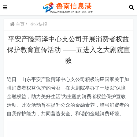
主页
企业快报
平安产险菏泽中心支公司开展消费者权益
保护教育宣传活动 ——五进入之大剧院宣
教
近日
，
山东平安产险菏泽中心支公司
积极响应国家关于加
强消费者权益保护的号召，
在
大剧院举办了一场以“保障
金融权益，助力美好生活”为主题的消费者权益保护宣教
活动。此次活动旨在提升公众的金融素养，增强消费者的
自我保护能力，共同营造安全、和谐的金融消费环境。