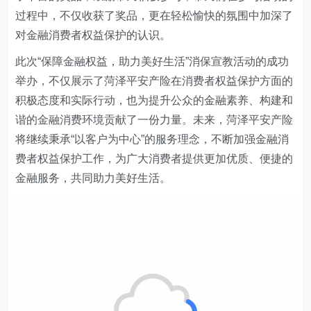
过程中，不仅收获了奖品，更在轻松愉快的氛围中加深了
对金融消费者权益保护的认识。
此次“保障金融权益，助力美好生活”消保宣教活动的成功
举办，不仅展示了菏泽平安产险在消费者权益保护方面的
积极态度和实际行动，也为提升公众的金融素养、构建和
谐的金融消费环境贡献了一份力量。未来，菏泽平安产险
将继续秉承“以客户为中心”的服务理念，不断加强金融消
费者权益保护工作，为广大消费者提供更加优质、便捷的
金融服务，共同助力美好生活。