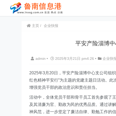
主页
企业快报
平安产险淄博中
admin
•
2025年3月21日 pm4:26
•
企业快
2025年3月20日，平安产险淄博中心支公司
红色精神平安行”为主题的党建主题日活动。此
增强党员干部的政治意识和责任担当。
活动中，全体党员干部和骨干员工首先参观了
及其清廉为官、勤政为民的优秀品质。通过讲解
神风范，进一步坚定了廉洁自律、勤勉工作的