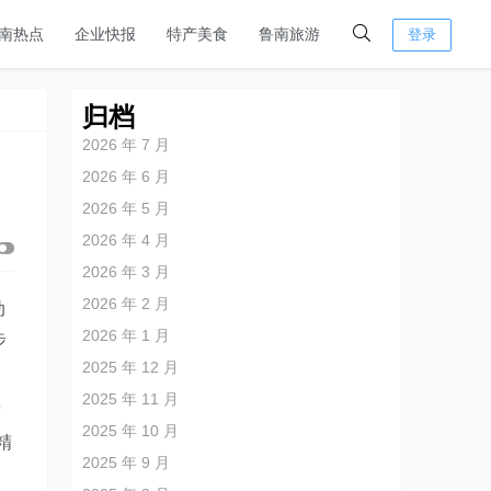
南热点
企业快报
特产美食
鲁南旅游
登录
归档
2026 年 7 月
2026 年 6 月
2026 年 5 月
2026 年 4 月
2026 年 3 月
2026 年 2 月
动
2026 年 1 月
步
2025 年 12 月
2025 年 11 月
迹
2025 年 10 月
精
2025 年 9 月