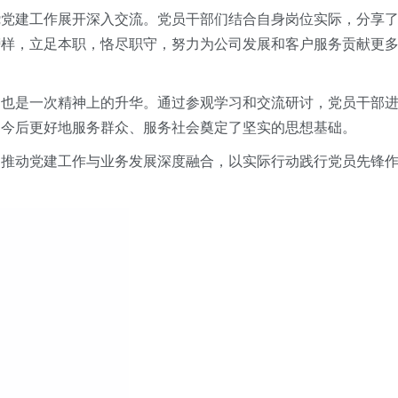
绕
党建工作
展开深入交流。党员干部们结合自身岗位实际，分享
榜样，立足本职，恪尽职守，努力为公司发展和客户服务贡献更
，也是一次精神上的升华。通过参观学习和交流研讨，党员干部
为今后更好地服务群众、服务社会奠定了坚实的思想基础。
，推动党建工作与业务发展深度融合，以实际行动践行党员先锋