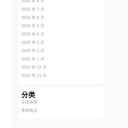
2025 年 8 月
了
2025 年 7 月
多
2025 年 6 月
2025 年 5 月
进
2025 年 4 月
2025 年 3 月
2025 年 2 月
作
2025 年 1 月
2024 年 12 月
2024 年 11 月
分类
企业快报
鲁南热点