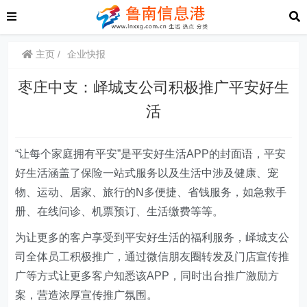
主页
企业快报
枣庄中支：峄城支公司积极推广平安好生
活
“
让每个家庭拥有平安”是平安好生活APP的封面语，平安
好生活涵盖了保险一站式服务以及生活中涉及健康、宠
物、运动、居家、旅行的N多便捷、省钱服务，如急救手
册、在线问诊、机票预订、生活缴费等等。
为让更多的客户享受到平安好生活的福利服务，峄城支公
司全体员工积极推广，通过微信朋友圈转发及门店宣传推
广等方式让更多客户知悉该APP，同时出台推广激励方
案，营造浓厚宣传推广氛围。