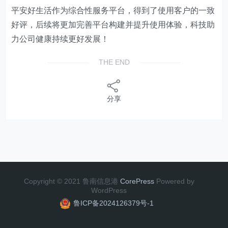
平安好生活作为综合性服务平台，得到了使用客户的一致
好评，后续将更加完善平台构建并提升使用体验，科技助
力公司健康持续更好发展！
THE END
分享
Copyright © 2021 鲁南信息港
CorePress
Powered by
WordPress
鲁ICP备2024126379号-1