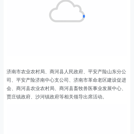
济南市农业农村局、商河县人民政府、
平安产险山东分公
司、平安产险济南中心支公司、
济南市革命老区建设促进
会、商河县农业农村局、商河县畜牧兽医事业发展中心、
贾庄镇政府、沙河镇政府等相关
领导
出席活动。