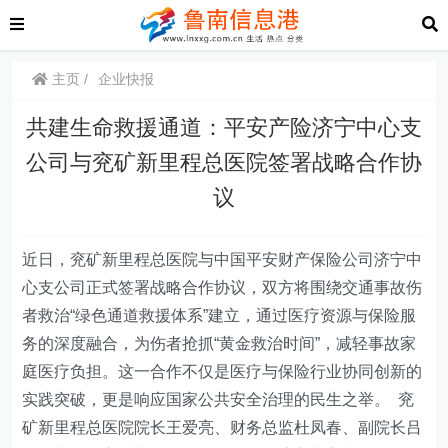
主页
企业快报
共建生命救援通道：平安产险济宁中心支
公司与兖矿新里程总医院签署战略合作协
议
近日
，兖矿新里程总医院与中国平安财产保险公司济宁中
心支公司正式签署战略合作协议，双方将围绕交通事故伤
者救治“绿色通道救援体系”建立，通过医疗资源与保险服
务的深度融合，为伤者抢抓“黄金救治时间”，减轻事故家
庭医疗负担。这一合作不仅是医疗与保险行业协同创新的
实践突破，更是响应国家公共安全治理的民生之举。 兖
矿新里程总医院院长王爱亮、财务总监杜凤春、副院长吕