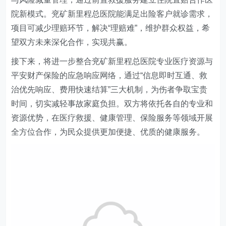
院新模式。兖矿新里程总医院能满足出险客户就诊需求，
项目可减少理赔环节，解决“理赔难”，维护群众权益，希
望双方未来深化合作，实现共赢。
接下来，将进一步整合兖矿新里程总医院专业医疗资源与
平安财产保险的应急响应网络，通过“信息即时互通、救
治优先响应、费用快速结算”三大机制，为伤者争取宝贵
时间，切实减轻事故家庭负担。双方将依托各自的专业和
资源优势，在医疗救援、健康管理、保险服务等领域开展
全方位合作，为民众提供更加便捷、优质的健康服务。