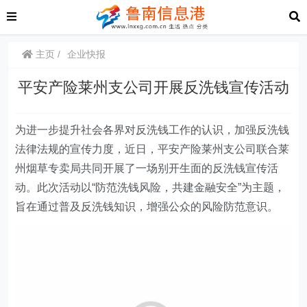
主页
企业快报
平安产险莱州支公司开展反洗钱宣传活动
为进一步提升社会各界对反洗钱工作的认识，加强反洗钱
法律法规的宣传力度，
近日
，
平安产险莱州支公司联合莱
州
烟草专卖局共同开展了一场别开生面的反洗钱宣传活
动。此次活动以“防范洗钱风险，共建金融安全”为主题，
旨在通过普及反洗钱知识，增强公众的风险防范意识。