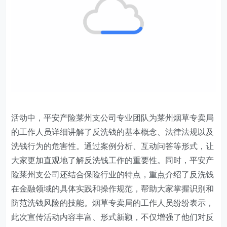
活动中，
平安产险莱州支公司
专业团队为
莱州
烟草专卖局
的工作人员详细讲解了反洗钱的基本概念、法律法规以及
洗钱行为的危害性。通过案例分析、互动问答等形式，让
大家更加直观地了解反洗钱工作的重要性。同时，
平安产
险莱州支公司
还结合保险行业的特点，重点介绍了反洗钱
在金融领域的具体实践和操作规范，帮助大家掌握识别和
防范洗钱风险的技能。烟草专卖局的工作人员纷纷表示，
此次宣传活动内容丰富、形式新颖，不仅增强了他们对反