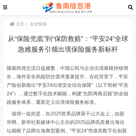
主页
企业快报
从“保险兜底”到“保防救赔”：“平安24”全球
急难服务引领出境保险服务新标杆
随着跨境交流日益频繁，中国公民与企业出境规模持续增
长，海外安全风险防控需求显著提升。在此背景下，平安
产险创新推出“平安24出境安全综合保障”（以下简称“平安
24”），通过数字化技术赋能，构建“先防再救后赔”的全链
路服务体系，重新定义出境保险服务标准。
值得一提的是，在2025世界品牌莫干山大会上，由新
华网、新华社新媒体中心主办的2025品牌高质量出海论
坛揭晓了品牌出海典型案例。“平安24”凭借其数字化创新