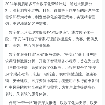
2024年初启动多平台数字化营销计划，通过大数据分
析，深刻洞察小红书、抖音、微博等不同平台的用户群体
需求和行为特点，制定差异化的运营策略，实现精准营
销，更好地满足客户需求。
数字化运营实现救援服务“秒级响应”。通过数字化手
段，“平安24”打造了管家式理赔救援服务，为客户提供及
时、高效、贴心的服务体验。
数字化服务打造“三省”服务体验。“平安24”基于用户需
求调研和数据分析，开发了智慧服务小程序，旨在为出境
用户提供便捷、高效的数字化服务。小程序整合了“平安
24”的核心功能，包括一键报案、实时救援追踪、健康咨
询、安全建议、医疗资源推荐等，覆盖用户从行前准备到
行中风险防控的全生命周期需求，为客户出境提供省心、
省时、又省钱的服务体验。
伴随“一带一路”建设深入推进，以数字化为支撑、以安