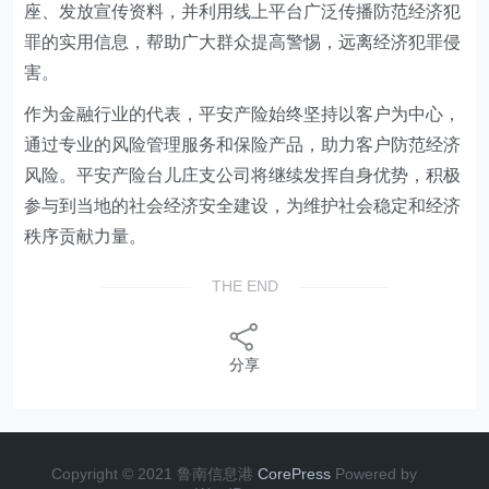
座、发放宣传资料，并利用线上平台广泛传播防范经济犯
罪的实用信息，帮助广大群众提高警惕，远离经济犯罪侵
害。
作为金融行业的代表，平安产险始终坚持以客户为中心，
通过专业的风险管理服务和保险产品，助力客户防范经济
风险。平安产险台儿庄支公司将继续发挥自身优势，积极
参与到当地的社会经济安全建设，为维护社会稳定和经济
秩序贡献力量。
THE END
分享
Copyright © 2021 鲁南信息港
CorePress
Powered by