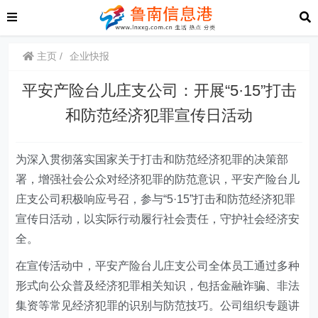
主页
企业快报
平安产险台儿庄支公司：开展“5·15”打击
和防范经济犯罪宣传日活动
为深入贯彻落实国家关于打击和防范经济犯罪的决策部
署，增强社会公众对经济犯罪的防范意识，平安产险台儿
庄支公司积极响应号召，参与“5·15”打击和防范经济犯罪
宣传日活动，以实际行动履行社会责任，守护社会经济安
全。
在宣传活动中，平安产险台儿庄支公司全体员工通过多种
形式向公众普及经济犯罪相关知识，包括金融诈骗、非法
集资等常见经济犯罪的识别与防范技巧。公司组织专题讲