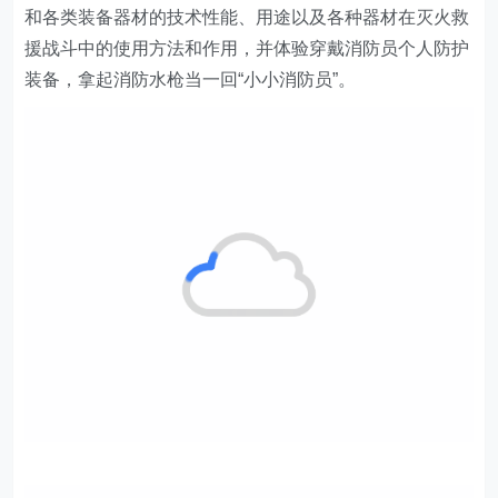
和各类装备器材的技术性能、用途以及各种器材在灭火救
援战斗中的使用方法和作用，并体验穿戴消防员个人防护
装备，拿起消防水枪当一回“小小消防员”。