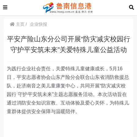
主页
企业快报
平安产险山东分公司开展“防灾减灾校园行
守护平安筑未来”关爱特殊儿童公益活动
为践行企业社会责任，关爱特殊儿童健康成长，
5月16
日，
平安志愿者协会山东产险分会联合山东省消防救援总
队，赴济南音之美儿童康复中心，共同开展“防灾减灾校
园行 守护平安筑未来”主题志愿服务活动。本次活动旨在
通过消防安全知识宣教、互动体验及爱心关怀，为特殊儿
童群体提供安全保障与温暖陪伴。