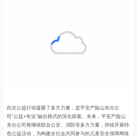
此次公益行动凝聚了多方力量
，
是平安产险山东分公
司
"公益+专业"融合模式的深化探索。未来，
平安产险山
东分公司
将继续联合公安、消防等多方力量，持续开展特
色公益活动，为构建全社会共同参与的儿童安全保障网络