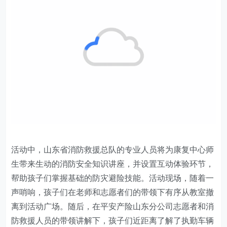
活动中，山东省消防救援总队的专业人员将为康复中心师
生带来生动的消防安全知识讲座，并设置互动体验环节，
帮助孩子们掌握基础的防灾避险技能。活动现场，随着一
声哨响，孩子们在老师和志愿者们的带领下有序从教室撤
离到活动广场。随后，在平安产险山东分公司志愿者和消
防救援人员的带领讲解下，孩子们近距离了解了执勤车辆