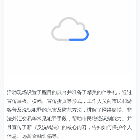
活动现场设置了醒目的展台并准备了精美的伴手礼，通过
宣传展板、横幅、宣传折页等形式，工作人员向市民和游
客普及洗钱犯罪的危害及防范方法，讲解了网络赌博、非
法外汇交易等常见犯罪手段，帮助市民增强识别能力。并
且宣传了新《反洗钱法》的核心内容，告知如何保护个人
信息、远离金融诈骗等。