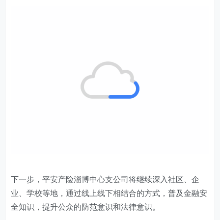
下一步，平安产险淄博中心支公司将继续深入社区、企
业、学校等地，通过线上线下相结合的方式，普及金融安
全知识，提升公众的防范意识和法律意识。