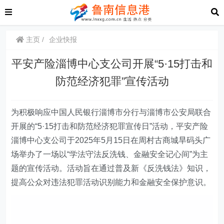
主页
企业快报
平安产险淄博中心支公司开展“5·15打击和
防范经济犯罪”宣传活动
为积极响应中国人民银行淄博市分行与淄博市公安局联合
开展的“5·15打击和防范经济犯罪宣传日”活动，平安产险
淄博中心支公司于2025年5月15日在周村古商城旱码头广
场举办了一场以“学法守法反洗钱、金融安全记心间”为主
题的宣传活动。活动旨在通过普及新《反洗钱法》知识，
提高公众对违法犯罪活动识别能力和金融安全保护意识。