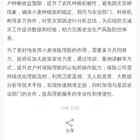
户种粮收益预期，提升了农民种粮积极性，避免因灾弃耕
现象，确保小麦种植面积稳定。
我
司与农业部门、科研机
构等多方协作，对受灾原因进行分析总结，为后续防灾减
灾工作提供数据和经验，助力完善农业生产风险防控体
系。
为了更好地发挥小麦保险理赔的作用，需要多方共同努
力。政府应加大政策宣传力度，通过培训、案例讲解等方
式，提升农户对保险理赔的认知和操作能力；保险公司需
持续优化理赔流程，利用卫星遥感、无人机巡查、大数据
分析等技术手段，实现快速精准定损，同时加强与基层农
业部门的合作，提高理赔服务的专业性和便捷性
。
THE END
分享