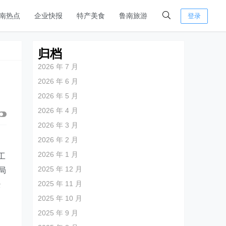
南热点
企业快报
特产美食
鲁南旅游
登录
归档
2026 年 7 月
2026 年 6 月
2026 年 5 月
2026 年 4 月
2026 年 3 月
2026 年 2 月
2026 年 1 月
工
2025 年 12 月
局
2025 年 11 月
经
2025 年 10 月
2025 年 9 月