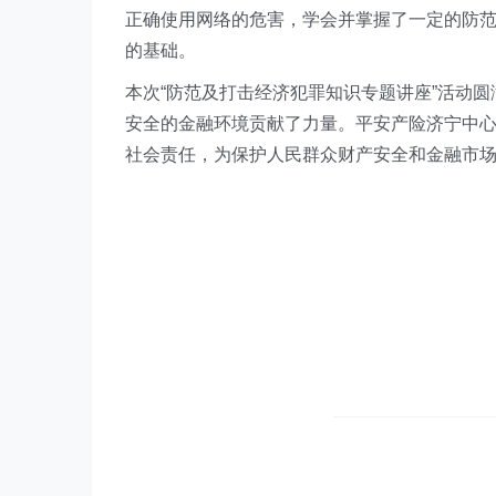
正确使用网络的危害，学会并掌握了一定的防
的基础。
本次“防范及打击经济犯罪知识专题讲座”活动
安全的金融环境贡献了力量。平安产险济宁中
社会责任，为保护人民群众财产安全和金融市