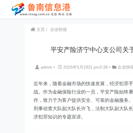
主页
企业快报
平安产险济宁中心支公司关
admin
•
2025年5月29日 pm3:38
•
企业快
近年来，随着金融市场的快速发展，经济犯罪
战。作为金融保险行业的一员，平安产险始终秉
作，致力于为客户提供安全、可靠的金融服务。
刑事侦查大队副大队长许飞，法制大队副大队
济犯罪知识的专题宣讲。