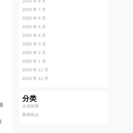
2025 年 8 月
2025 年 7 月
2025 年 6 月
2025 年 5 月
2025 年 4 月
2025 年 3 月
2025 年 2 月
2025 年 1 月
2024 年 12 月
2024 年 11 月
分类
通
企业快报
解
鲁南热点
容
不