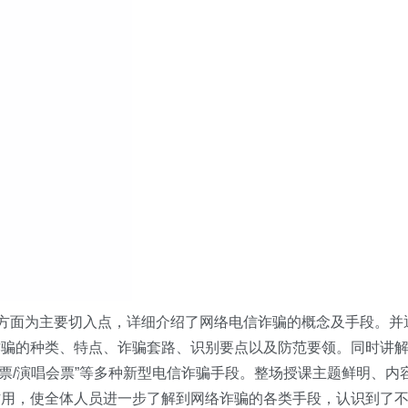
个方面为主要切入点，详细介绍了网络电信诈骗的概念及手段。并
诈骗的种类、特点、诈骗套路、识别要点以及防范要领。同时讲
机票/演唱会票”
等多种新型电信诈骗手段。整场授课主题鲜明、内
作用，使全体人员进一步了解到网络诈骗的各类手段，认识到了